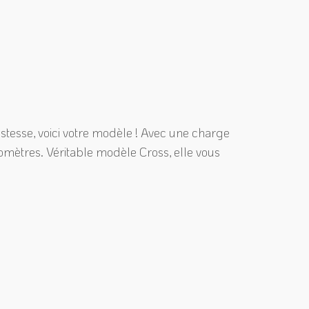
tesse, voici votre modèle ! Avec une charge
ilomètres. Véritable modèle Cross, elle vous