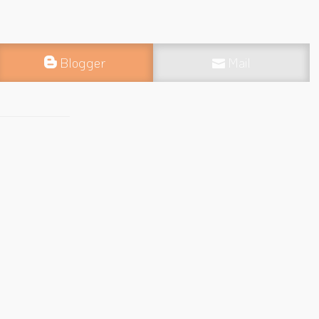
Blogger
Mail