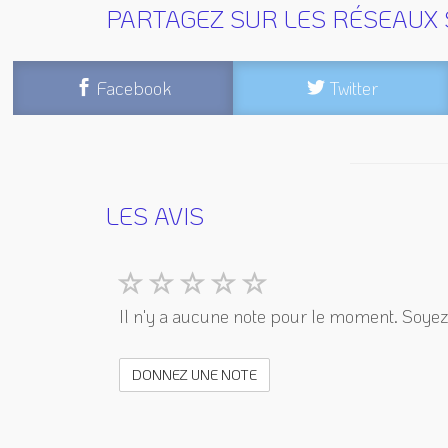
PARTAGEZ SUR LES RÉSEAUX 
Facebook
Twitter
LES AVIS
Il n'y a aucune note pour le moment. Soyez 
DONNEZ UNE NOTE