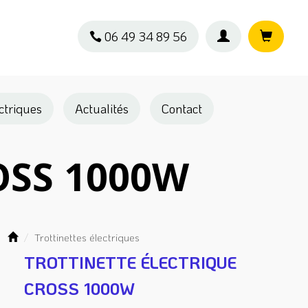
06 49 34 89 56
ectriques
Actualités
Contact
ROSS 1000W
Trottinettes électriques
TROTTINETTE ÉLECTRIQUE
CROSS 1000W