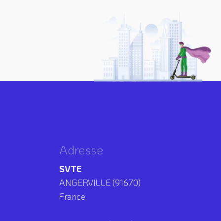
Adresse
SVTE
ANGERVILLE (91670)
France