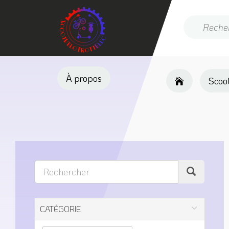
À propos
Scoot
CATÉGORIE