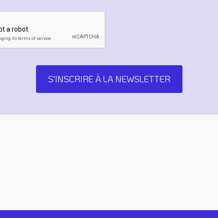
S'INSCRIRE À LA NEWSLETTER