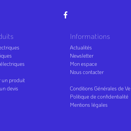
duits
Informations
ectriques
Actualités
riques
Newsletter
 électriques
Mon espace
Nous contacter
 un produit
n devis
Conditions Générales de Ve
Politique de confidentialité
Mentions légales