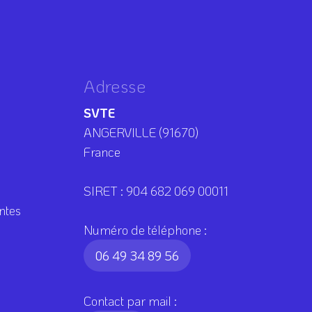
Adresse
SVTE
ANGERVILLE (91670)
France
SIRET : 904 682 069 00011
ntes
Numéro de téléphone :
06 49 34 89 56
Contact par mail :